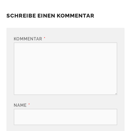
SCHREIBE EINEN KOMMENTAR
KOMMENTAR
*
NAME
*