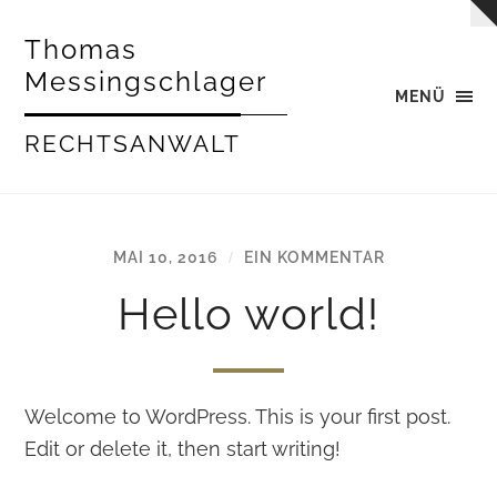
Thomas
Messingschlager
MENÜ
RECHTSANWALT
MAI 10, 2016
EIN KOMMENTAR
/
Hello world!
Welcome to WordPress. This is your first post.
Edit or delete it, then start writing!