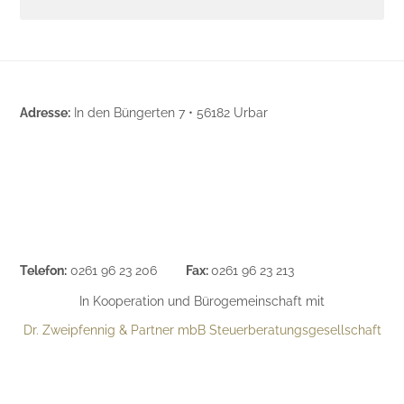
Adresse:
In den Büngerten 7
•
56182 Urbar
Telefon:
0261 96 23 206
Fax:
0261 96 23 213
In Kooperation und Bürogemeinschaft mit
Dr. Zweipfennig & Partner mbB Steuerberatungsgesellschaft