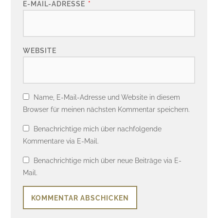
E-MAIL-ADRESSE
*
WEBSITE
Name, E-Mail-Adresse und Website in diesem
Browser für meinen nächsten Kommentar speichern.
Benachrichtige mich über nachfolgende
Kommentare via E-Mail.
Benachrichtige mich über neue Beiträge via E-
Mail.