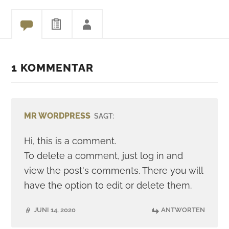
1 KOMMENTAR
MR WORDPRESS
SAGT:
Hi, this is a comment.
To delete a comment, just log in and
view the post's comments. There you will
have the option to edit or delete them.
JUNI 14, 2020
ANTWORTEN